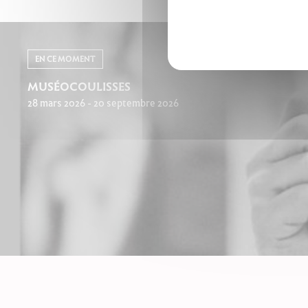
EN CE MOMENT
MUSÉOCOULISSES
28 mars 2026 - 20 septembre 2026