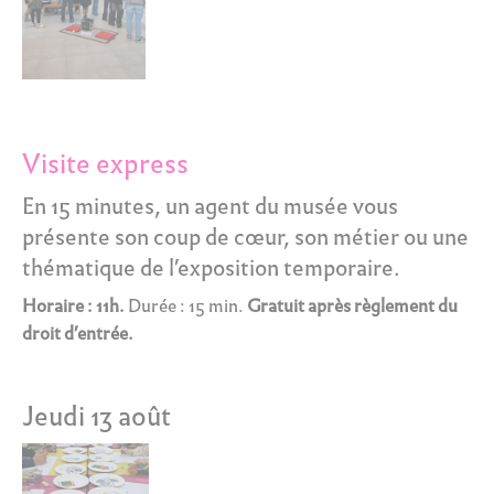
Visite express
En 15 minutes, un agent du musée vous
présente son coup de cœur, son métier ou une
thématique de l’exposition temporaire.
Horaire : 11h.
Durée : 15 min.
Gratuit après règlement du
droit d’entrée.
Jeudi 13 août