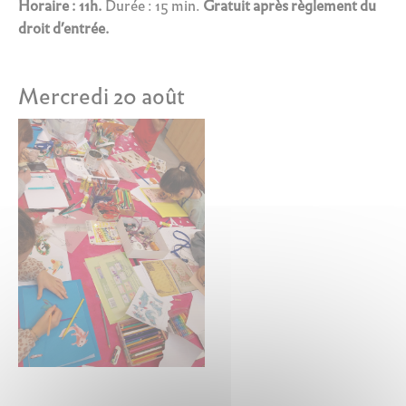
Horaire : 11h.
Durée : 15 min.
Gratuit après règlement du
droit d’entrée.
Mercredi 20 août