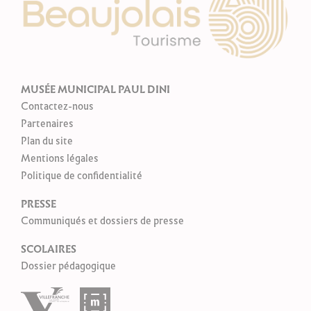
MUSÉE MUNICIPAL PAUL DINI
Contactez-nous
Partenaires
Plan du site
Mentions légales
Politique de confidentialité
PRESSE
Communiqués et dossiers de presse
SCOLAIRES
Dossier pédagogique