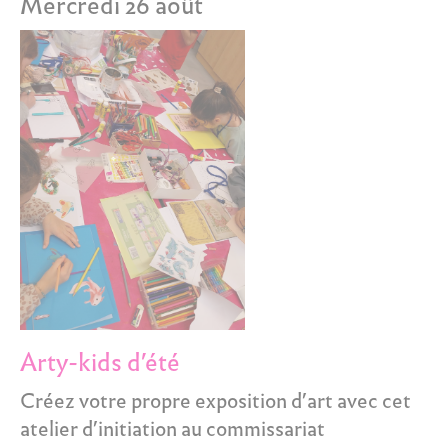
Mercredi 26 août
Arty-kids d’été
Créez votre propre exposition d’art avec cet
atelier d’initiation au commissariat