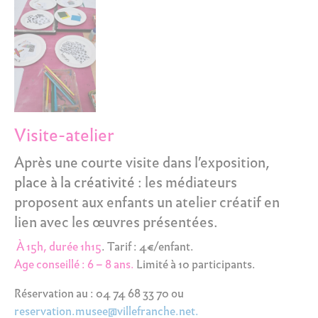
Visite-atelier
Après une courte visite dans l’exposition,
place à la créativité
: les médiateurs
proposent aux enfants un atelier créatif en
lien avec les œuvres présentées.
À 15h, durée 1h15
. Tarif : 4€/enfant.
Age conseillé : 6 – 8 ans.
Limité à 10 participants.
Réservation au : 04 74 68 33 70 ou
reservation.musee@villefranche.net.