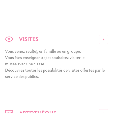
VISITES
Vous venez seul(e), en famille ou en groupe.
Vous êtes enseignant(e) et souhaitez visiter le
musée avec une classe.
Découvrez toutes les possibilités de visites offertes par le
service des publics.