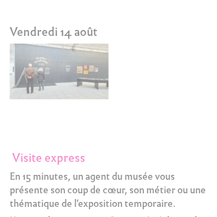
Vendredi 14 août
Visite express
En 15 minutes, un agent du musée vous
présente son coup de cœur, son métier ou une
thématique de l’exposition temporaire.