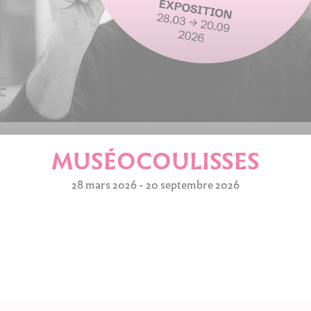
MUSÉOCOULISSES
28 mars 2026 - 20 septembre 2026