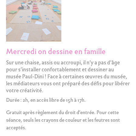
Mercredi on dessine en famille
Sur une chaise, assis ou accroupi, il n’y a pas d’âge
pour s’installer confortablement et dessiner au
musée Paul-Dini ! Face à certaines œuvres du musée,
les médiateurs vous ont préparé des défis pour libérer
votre créativité.
Durée : 2h, en accès libre de 15h à 17h.
Gratuit après règlement du droit d’entrée. Pour cette
séance, seuls les crayons de couleur et les feutres sont
acceptés.