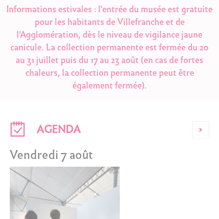
Informations estivales : l'entrée du musée est gratuite
pour les habitants de Villefranche et de
l'Agglomération, dès le niveau de vigilance jaune
canicule. La collection permanente est fermée du 20
au 31 juillet puis du 17 au 23 août (en cas de fortes
chaleurs, la collection permanente peut être
également fermée).
AGENDA
Vendredi 7 août