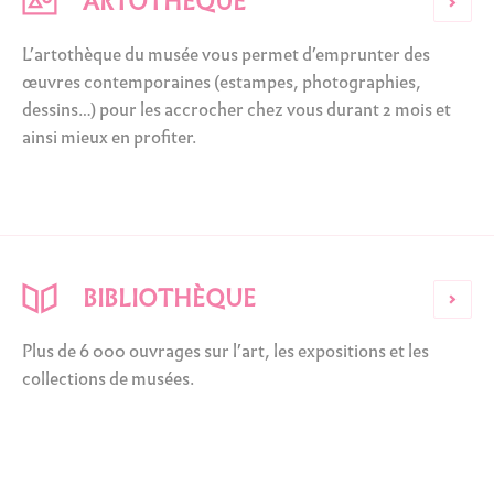
ARTOTHÈQUE
L’artothèque du musée vous permet d’emprunter des
œuvres contemporaines (estampes, photographies,
dessins…) pour les accrocher chez vous durant 2 mois et
ainsi mieux en profiter.
BIBLIOTHÈQUE
Plus de 6 000 ouvrages sur l’art, les expositions et les
collections de musées.