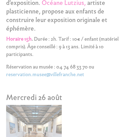
d’exposition.
Océane Lutzius
,
artiste
plasticienne, propose aux enfants de
construire leur exposition originale et
éphémère.
Horaire 15h
.
Durée : 2h. Tarif : 10€ / enfant (matériel
compris). Âge conseillé : 9 à 13 ans. Limité à 10
participants.
Réservation au musée : 04 74 68 33 70 ou
reservation.musee@villefranche.net
Mercredi 26 août