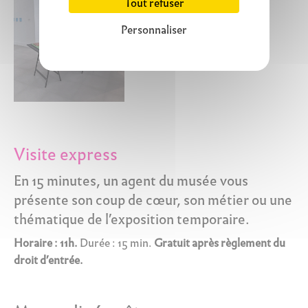
Tout refuser
Personnaliser
Visite express
En 15 minutes, un agent du musée vous
présente son coup de cœur, son métier ou une
thématique de l’exposition temporaire.
Horaire : 11h.
Durée : 15 min.
Gratuit après règlement du
droit d’entrée.