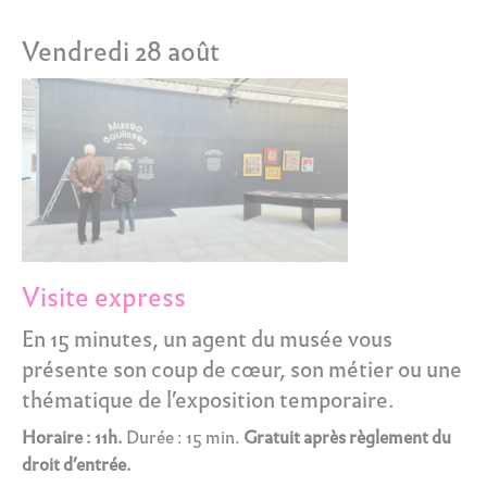
Vendredi 28 août
Visite express
En 15 minutes, un agent du musée vous
présente son coup de cœur, son métier ou une
thématique de l’exposition temporaire.
Horaire : 11h.
Durée : 15 min.
Gratuit après règlement du
droit d’entrée.