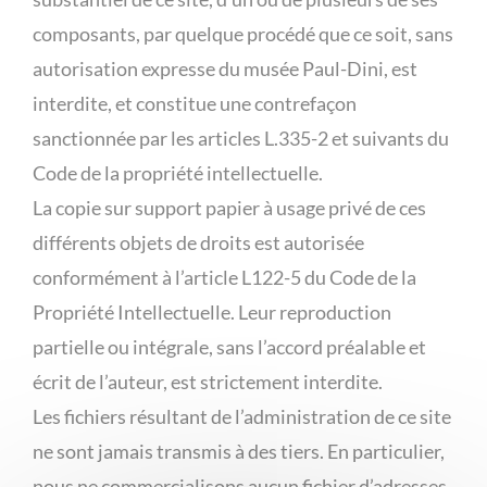
composants, par quelque procédé que ce soit, sans
autorisation expresse du musée Paul-Dini, est
interdite, et constitue une contrefaçon
sanctionnée par les articles L.335-2 et suivants du
Code de la propriété intellectuelle.
La copie sur support papier à usage privé de ces
différents objets de droits est autorisée
conformément à l’article L122-5 du Code de la
Propriété Intellectuelle. Leur reproduction
partielle ou intégrale, sans l’accord préalable et
écrit de l’auteur, est strictement interdite.
Les fichiers résultant de l’administration de ce site
ne sont jamais transmis à des tiers. En particulier,
nous ne commercialisons aucun fichier d’adresses