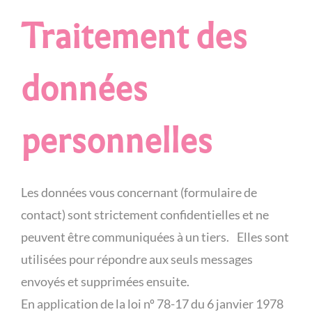
Traitement des
données
personnelles
Les données vous concernant (formulaire de
contact) sont strictement confidentielles et ne
peuvent être communiquées à un tiers. Elles sont
utilisées pour répondre aux seuls messages
envoyés et supprimées ensuite.
En application de la loi nº 78-17 du 6 janvier 1978