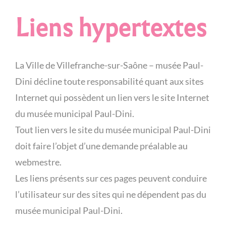
Liens hypertextes
La Ville de Villefranche-sur-Saône – musée Paul-
Dini décline toute responsabilité quant aux sites
Internet qui possèdent un lien vers le site Internet
du musée municipal Paul-Dini.
Tout lien vers le site du musée municipal Paul-Dini
doit faire l’objet d’une demande préalable au
webmestre.
Les liens présents sur ces pages peuvent conduire
l’utilisateur sur des sites qui ne dépendent pas du
musée municipal Paul-Dini.