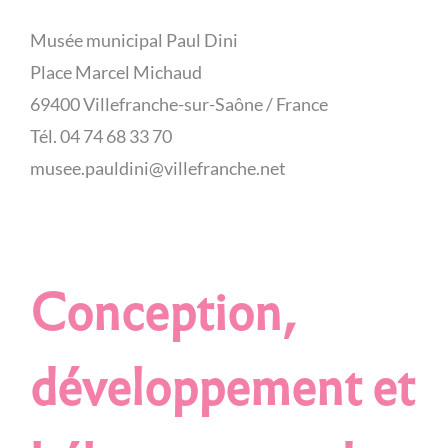
Musée municipal Paul Dini
Place Marcel Michaud
69400 Villefranche-sur-Saône / France
Tél. 04 74 68 33 70
musee.pauldini@villefranche.net
Conception,
développement et