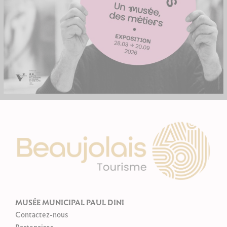
MUSÉE MUNICIPAL PAUL DINI
Contactez-nous