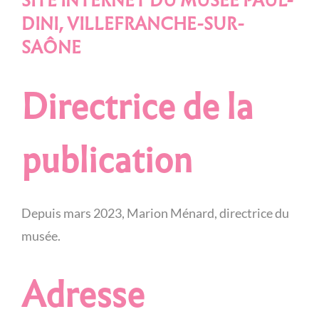
SITE INTERNET DU MUSÉE PAUL-
DINI, VILLEFRANCHE-SUR-
SAÔNE
Directrice de la
publication
Depuis mars 2023, Marion Ménard, directrice du
musée.
Adresse