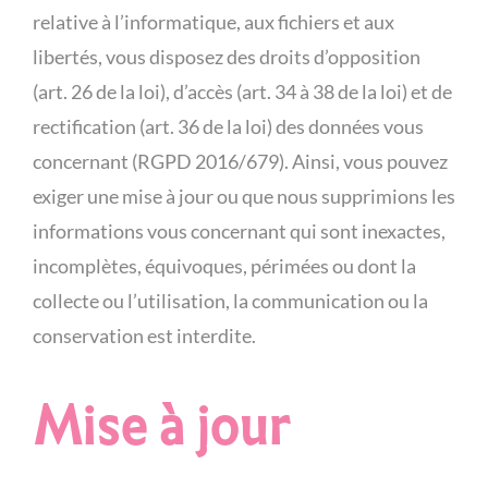
relative à l’informatique, aux fichiers et aux
libertés, vous disposez des droits d’opposition
(art. 26 de la loi), d’accès (art. 34 à 38 de la loi) et de
rectification (art. 36 de la loi) des données vous
concernant (RGPD 2016/679). Ainsi, vous pouvez
exiger une mise à jour ou que nous supprimions les
informations vous concernant qui sont inexactes,
incomplètes, équivoques, périmées ou dont la
collecte ou l’utilisation, la communication ou la
conservation est interdite.
Mise à jour