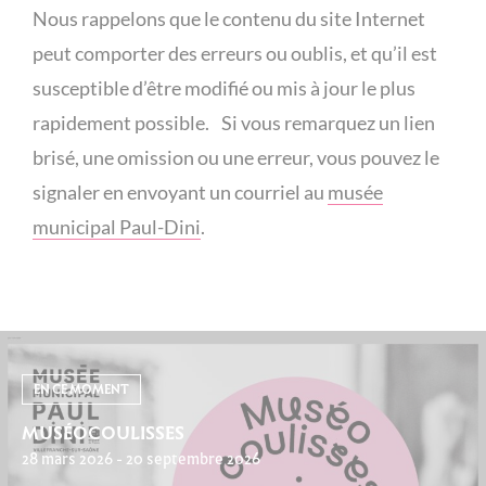
Nous rappelons que le contenu du site Internet
peut comporter des erreurs ou oublis, et qu’il est
susceptible d’être modifié ou mis à jour le plus
rapidement possible. Si vous remarquez un lien
brisé, une omission ou une erreur, vous pouvez le
signaler en envoyant un courriel au
musée
municipal Paul-Dini
.
EN CE MOMENT
MUSÉOCOULISSES
28 mars 2026 - 20 septembre 2026