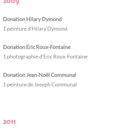
2009
Donation Hilary Dymond
1 peinture d’Hilary Dymond
Donation Eric Roux-Fontaine
1 photographie d’Eric Roux-Fontaine
Donation Jean-Noël Communal
1 peinture de Joseph Communal
2011