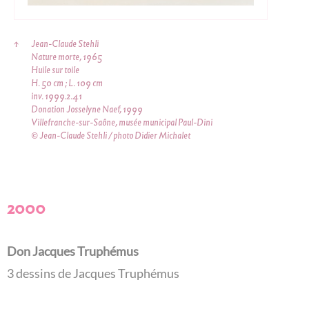
↑
Jean-Claude Stehli
Nature morte, 1965
Huile sur toile
H. 50 cm ; L. 109 cm
inv. 1999.2.41
Donation Josselyne Naef, 1999
Villefranche-sur-Saône, musée municipal Paul-Dini
© Jean-Claude Stehli / photo Didier Michalet
2000
Don Jacques Truphémus
3 dessins de Jacques Truphémus