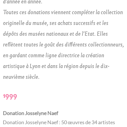
d’année en année.
Toutes ces donations viennent compléter la collection
originelle du musée, ses achats successifs et les
dépôts des musées nationaux et de l’Etat. Elles
reflètent toutes le goût des différents collectionneurs,
en gardant comme ligne directrice la création
artistique à Lyon et dans la région depuis le dix-
neuvième siècle.
1999
Donation Josselyne Naef
Donation Josselyne Naef : 50 œuvres de 34 artistes