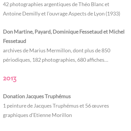
42 photographies argentiques de Théo Blanc et
Antoine Demilly et l’ouvrage Aspects de Lyon (1933)
Don Martine, Payard, Dominique Fessetaud et Michel
Fessetaud
archives de Marius Mermillon, dont plus de 850
périodiques, 182 photographies, 680 affiches…
2013
Donation Jacques Truphémus
1 peinture de Jacques Truphémus et 56 œuvres
graphiques d’Etienne Morillon