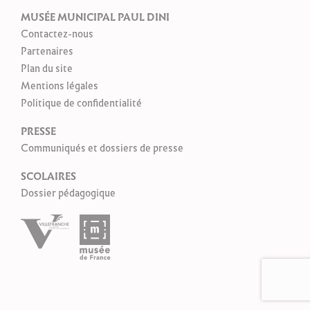
MUSÉE MUNICIPAL PAUL DINI
Contactez-nous
Partenaires
Plan du site
Mentions légales
Politique de confidentialité
PRESSE
Communiqués et dossiers de presse
SCOLAIRES
Dossier pédagogique