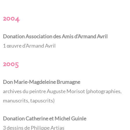
2004
Donation Association des Amis d’Armand Avril
1 œuvre d’Armand Avril
2005
Don Marie-Magdeleine Brumagne
archives du peintre Auguste Morisot (photographies,
manuscrits, tapuscrits)
Donation Catherine et Michel Guinle
3 dessins de Philippe Artias