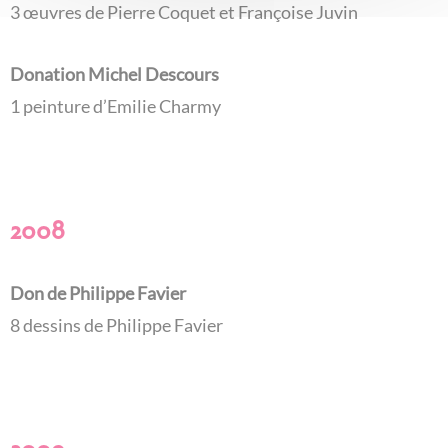
3 œuvres de Pierre Coquet et Françoise Juvin
Donation Michel Descours
1 peinture d’Emilie Charmy
2008
Don de Philippe Favier
8 dessins de Philippe Favier