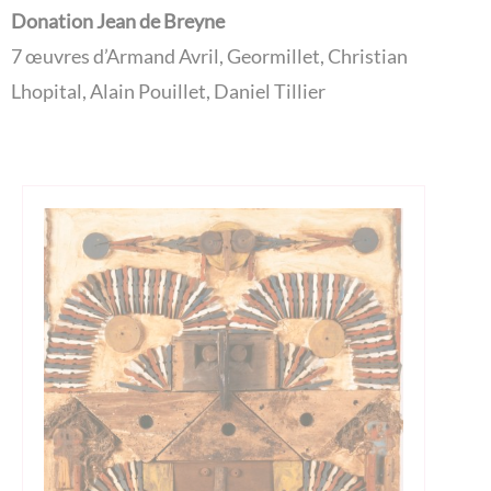
Donation Jean de Breyne
7 œuvres d’Armand Avril, Geormillet, Christian
Lhopital, Alain Pouillet, Daniel Tillier