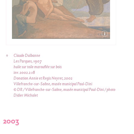
↑
Claude Dalbanne
Les Parques, 1907
huile sur toile marouflée sur bois
inv. 2002.2.18
Donation Annie et Regis Neyret, 2002
Villefranche-sur-Saône, musée municipal Paul-Dini
© DR / Villefranche-sur-Saône, musée municipal Paul-Dini / photo
Didier Michalet
2003