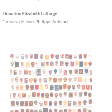
Donation Elizabeth Laffarge
1 œuvre de Jean-Philippe Aubanel