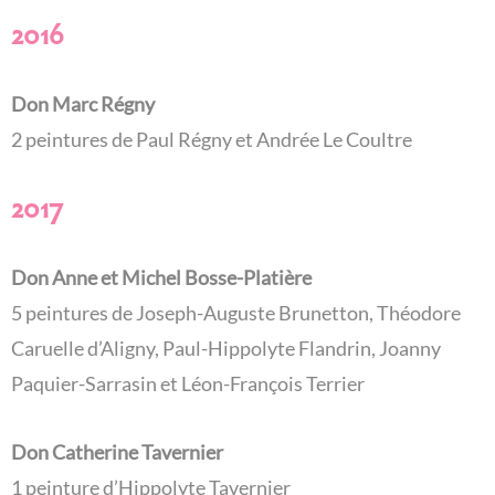
2016
Don Marc Régny
2 peintures de Paul Régny et Andrée Le Coultre
2017
Don Anne et Michel Bosse-Platière
5 peintures de Joseph-Auguste Brunetton, Théodore
Caruelle d’Aligny, Paul-Hippolyte Flandrin, Joanny
Paquier-Sarrasin et Léon-François Terrier
Don Catherine Tavernier
1 peinture d’Hippolyte Tavernier