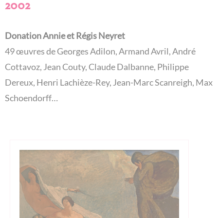
2002
Donation Annie et Régis Neyret
49 œuvres de Georges Adilon, Armand Avril, André
Cottavoz, Jean Couty, Claude Dalbanne, Philippe
Dereux, Henri Lachièze-Rey, Jean-Marc Scanreigh, Max
Schoendorff…