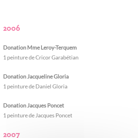
2006
Donation Mme Leroy-Terquem
1 peinture de Cricor Garabétian
Donation Jacqueline Gloria
1 peinture de Daniel Gloria
Donation Jacques Poncet
1 peinture de Jacques Poncet
2007