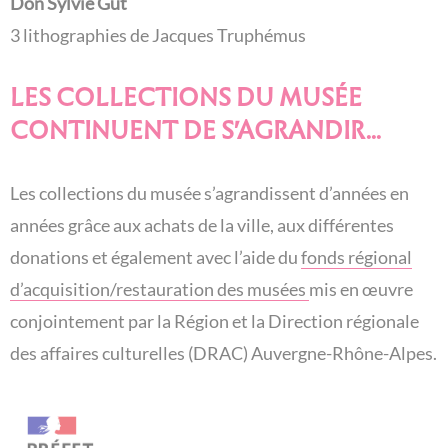
Don Sylvie Gut
3 lithographies de Jacques Truphémus
LES COLLECTIONS DU MUSÉE
CONTINUENT DE S'AGRANDIR...
Les collections du musée s’agrandissent d’années en
années grâce aux achats de la ville, aux différentes
donations et également avec l’aide du
fonds régional
d’acquisition/restauration des musées
mis en œuvre
conjointement par la Région et la Direction régionale
des affaires culturelles (DRAC) Auvergne-Rhône-Alpes.