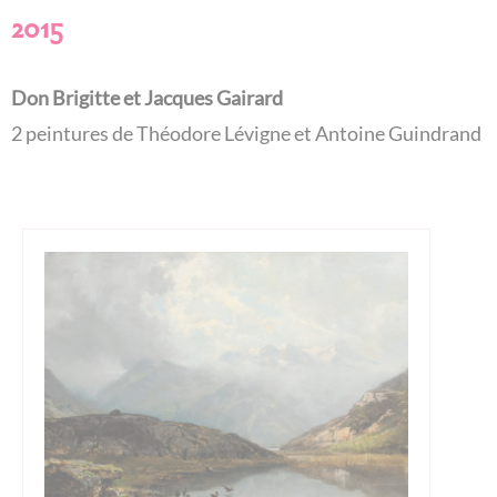
2015
Don Brigitte et Jacques Gairard
2 peintures de Théodore Lévigne et Antoine Guindrand