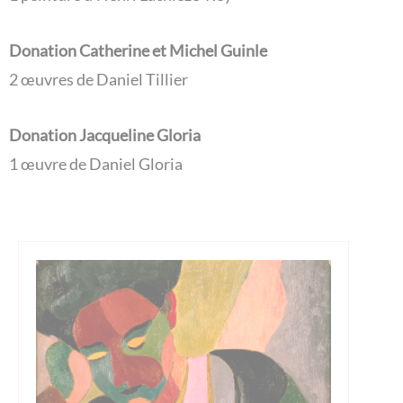
Donation Catherine et Michel Guinle
2 œuvres de Daniel Tillier
Donation Jacqueline Gloria
1 œuvre de Daniel Gloria