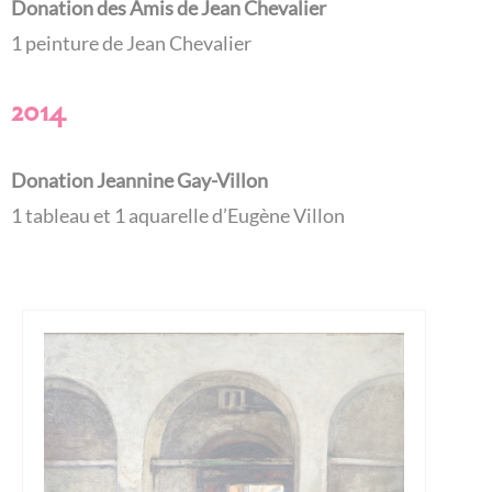
Donation des Amis de Jean Chevalier
1 peinture de Jean Chevalier
2014
Donation Jeannine Gay-Villon
1 tableau et 1 aquarelle d’Eugène Villon