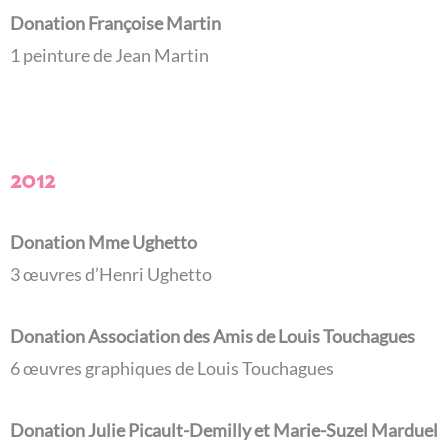
Donation Françoise Martin
1 peinture de Jean Martin
2012
Donation Mme Ughetto
3 œuvres d’Henri Ughetto
Donation Association des Amis de Louis Touchagues
6 œuvres graphiques de Louis Touchagues
Donation Julie Picault-Demilly et Marie-Suzel Marduel