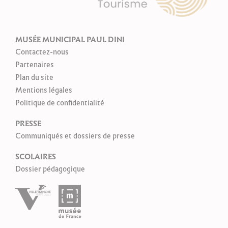
MUSÉE MUNICIPAL PAUL DINI
Contactez-nous
Partenaires
Plan du site
Mentions légales
Politique de confidentialité
PRESSE
Communiqués et dossiers de presse
SCOLAIRES
Dossier pédagogique