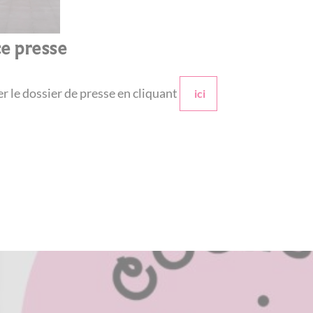
e presse
r le dossier de presse en cliquant
ici