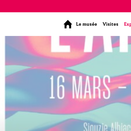
Panneau de gestion des cookies
Le musée
Visites
Ex