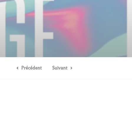
Précédent
Suivant