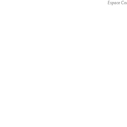
Espace Cor