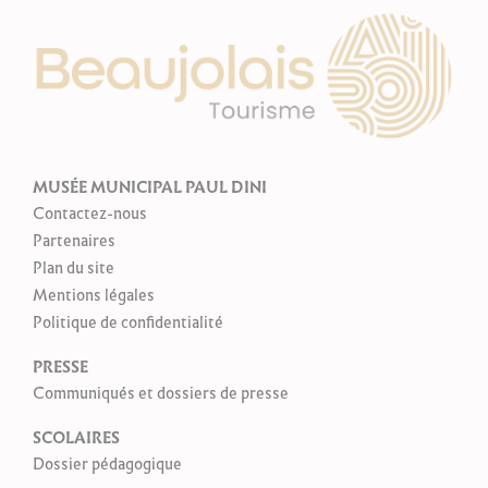
MUSÉE MUNICIPAL PAUL DINI
Contactez-nous
Partenaires
Plan du site
Mentions légales
Politique de confidentialité
PRESSE
Communiqués et dossiers de presse
SCOLAIRES
Dossier pédagogique