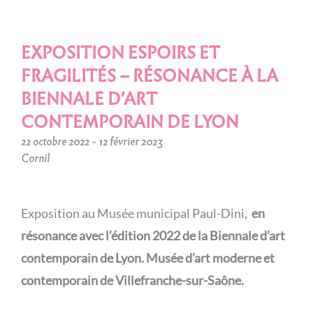
EXPOSITION ESPOIRS ET
FRAGILITÉS – RÉSONANCE À LA
BIENNALE D’ART
CONTEMPORAIN DE LYON
22 octobre 2022 - 12 février 2023
Cornil
Exposition au Musée municipal Paul-Dini,
en
résonance avec l’édition 2022 de la Biennale d’art
contemporain de Lyon.
Musée d’art moderne et
contemporain de Villefranche-sur-Saône.