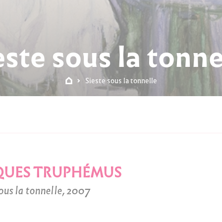
este sous la tonne
Sieste sous la tonnelle
QUES TRUPHÉMUS
ous la tonnelle, 2007