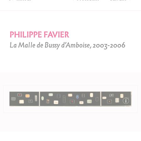
PHILIPPE FAVIER
La Malle de Bussy d’Amboise, 2003-2006