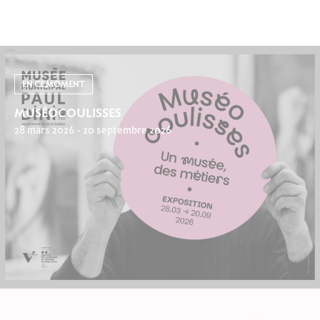
EN CE MOMENT
MUSÉOCOULISSES
28 mars 2026 - 20 septembre 2026