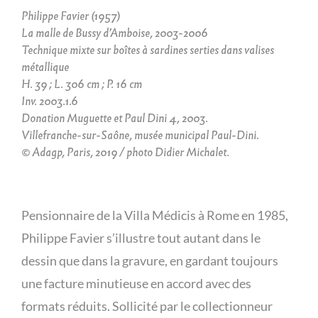
Philippe Favier (1957)
La malle de Bussy d’Amboise, 2003-2006
Technique mixte sur boîtes à sardines serties dans valises
métallique
H. 39 ; L. 306 cm ; P. 16 cm
Inv. 2003.1.6
Donation Muguette et Paul Dini 4, 2003.
Villefranche-sur-Saône, musée municipal Paul-Dini.
© Adagp, Paris, 2019 / photo Didier Michalet.
Pensionnaire de la Villa Médicis à Rome en 1985,
Philippe Favier s’illustre tout autant dans le
dessin que dans la gravure, en gardant toujours
une facture minutieuse en accord avec des
formats réduits. Sollicité par le collectionneur