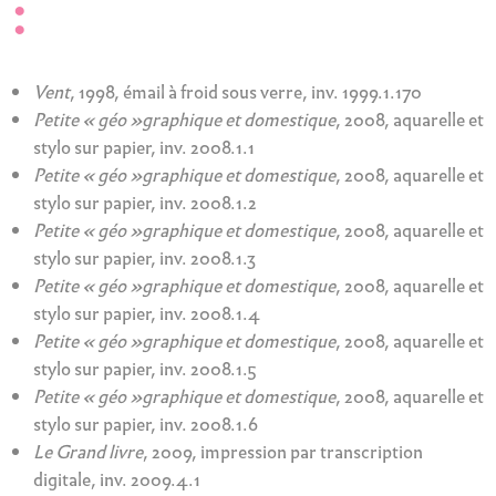
:
Vent
, 1998, émail à froid sous verre, inv. 1999.1.170
Petite « géo »graphique et domestique
, 2008, aquarelle et
stylo sur papier, inv. 2008.1.1
Petite « géo »graphique et domestique
, 2008, aquarelle et
stylo sur papier, inv. 2008.1.2
Petite « géo »graphique et domestique
, 2008, aquarelle et
stylo sur papier, inv. 2008.1.3
Petite « géo »graphique et domestique
, 2008, aquarelle et
stylo sur papier, inv. 2008.1.4
Petite « géo »graphique et domestique
, 2008, aquarelle et
stylo sur papier, inv. 2008.1.5
Petite « géo »graphique et domestique
, 2008, aquarelle et
stylo sur papier, inv. 2008.1.6
Le Grand livre
, 2009, impression par transcription
digitale, inv. 2009.4.1