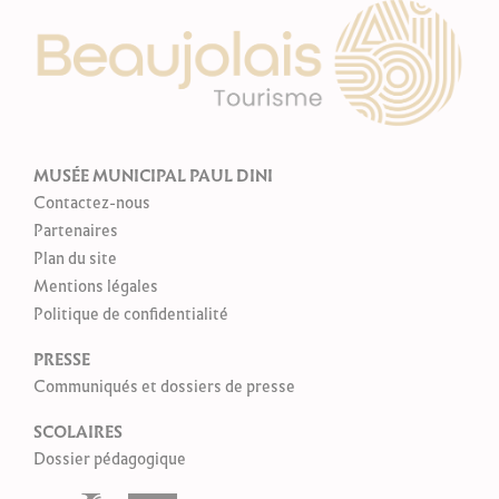
MUSÉE MUNICIPAL PAUL DINI
Contactez-nous
Partenaires
Plan du site
Mentions légales
Politique de confidentialité
PRESSE
Communiqués et dossiers de presse
SCOLAIRES
Dossier pédagogique