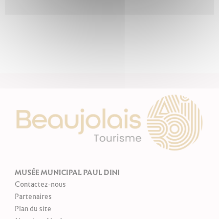
MUSÉE MUNICIPAL PAUL DINI
Contactez-nous
Partenaires
Plan du site