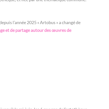
 depuis l’année 2025 « Artobus » a changé de
ange et de partage autour des œuvres de