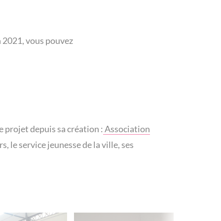
en 2021, vous pouvez
projet depuis sa création :
Association
rs, le service jeunesse de la ville, ses