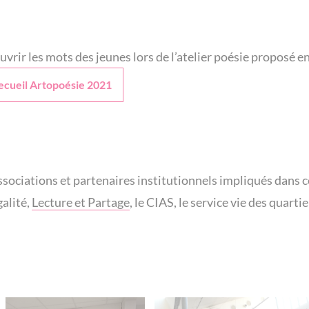
vrir les mots des jeunes lors de l’atelier poésie proposé 
recueil Artopoésie 2021
ciations et partenaires institutionnels impliqués dans ce 
alité,
Lecture et Partage
, le CIAS, le service vie des quartie