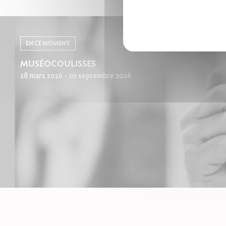
EN CE MOMENT
MUSÉOCOULISSES
28 mars 2026 - 20 septembre 2026