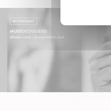
EN CE MOMENT
MUSÉOCOULISSES
28 mars 2026 - 20 septembre 2026