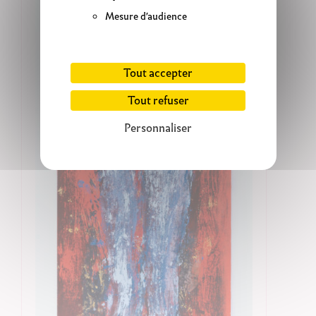
Mesure d'audience
Tout accepter
Tout refuser
Personnaliser