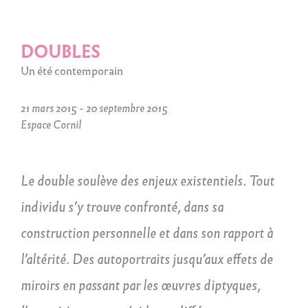
DOUBLES
Un été contemporain
21 mars 2015 - 20 septembre 2015
Espace Cornil
Le double soulève des enjeux existentiels. Tout
individu s’y trouve confronté, dans sa
construction personnelle et dans son rapport à
l’altérité. Des autoportraits jusqu’aux effets de
miroirs en passant par les œuvres diptyques,