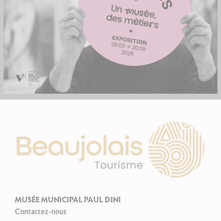
MUSÉE MUNICIPAL PAUL DINI
Contactez-nous