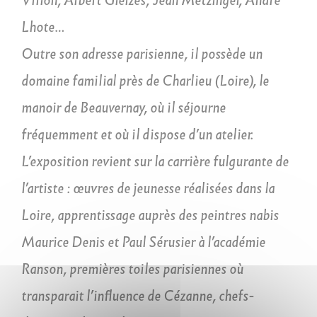
Lhote…
Outre son adresse parisienne, il possède un
domaine familial près de Charlieu (Loire), le
manoir de Beauvernay, où il séjourne
fréquemment et où il dispose d’un atelier.
L’exposition revient sur la carrière fulgurante de
l’artiste : œuvres de jeunesse réalisées dans la
Loire, apprentissage auprès des peintres nabis
Maurice Denis et Paul Sérusier à l’académie
Ranson, premières toiles parisiennes où
transparait l’influence de Cézanne, chefs-