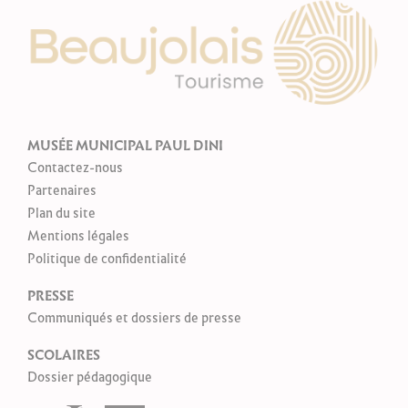
MUSÉE MUNICIPAL PAUL DINI
Contactez-nous
Partenaires
Plan du site
Mentions légales
Politique de confidentialité
PRESSE
Communiqués et dossiers de presse
SCOLAIRES
Dossier pédagogique