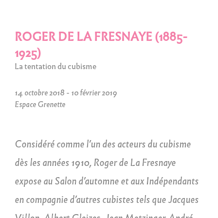
ROGER DE LA FRESNAYE (1885-
1925)
La tentation du cubisme
14 octobre 2018 - 10 février 2019
Espace Grenette
Considéré comme l’un des acteurs du cubisme
dès les années 1910, Roger de La Fresnaye
expose au Salon d’automne et aux Indépendants
en compagnie d’autres cubistes tels que Jacques
Villon, Albert Gleizes, Jean Metzinger, André