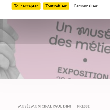
Tout accepter
Tout refuser
Personnaliser
MUSÉE MUNICIPAL PAUL DINI
PRESSE