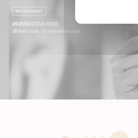
EN CE MOMENT
MUSÉOCOULISSES
28 mars 2026 - 20 septembre 2026